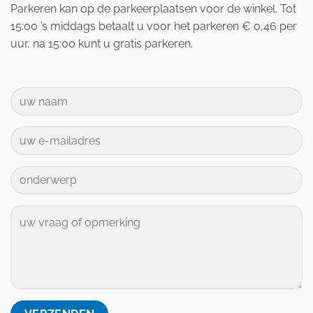
Parkeren kan op de parkeerplaatsen voor de winkel. Tot
15:00 ’s middags betaalt u voor het parkeren € 0,46 per
uur, na 15:00 kunt u gratis parkeren.