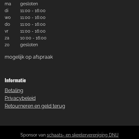
ma
gesloten
di
11:00 - 16:00
wo
11:00 - 16:00
do
11:00 - 16:00
vr
11:00 - 16:00
za
10:00 - 16:00
zo
gesloten
mogelijk op afspraak
Informatie
Betaling
Privacybeleid
Retourneren en geld terug
Sponsor van
schaats- en skeelervereniging DNIJ