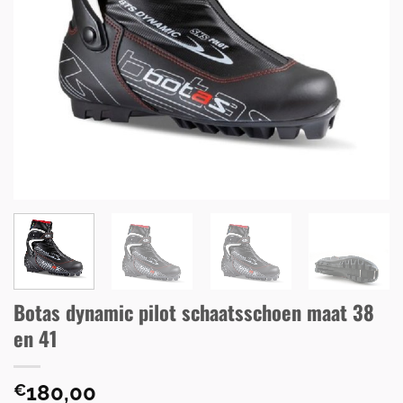
Botas dynamic pilot schaatsschoen maat 38
en 41
180,00
€