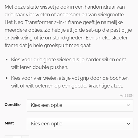
Met deze skate wissel je ook in een handomdraai van
drie naar vier wielen of andersom en van wielgrootte.
Het Neo Transformer 2-in-1 frame geeft je namelijke
meerdere opties. Zo heb je altijd de set-up die past bij je
ontwikkeling of je omstandigheden. Een unieke skeeler
frame dat je hele groeispurt mee gaat
Kies voor drie grote wielen als je harder wil en echt
wilt leren double pushen.
Kies voor vier wielen als je vol grip door de bochten
wilt of wilt oefenen op een goede, krachtige afzet.
WISSEN
Conditie
Maat