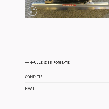
AANVULLENDE INFORMATIE
CONDITIE
MAAT