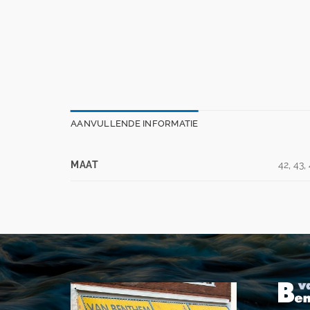
AANVULLENDE INFORMATIE
MAAT
42, 43,