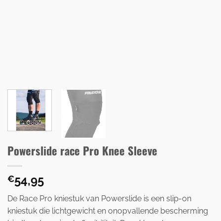
Powerslide race Pro Knee Sleeve
54,95
€
De Race Pro kniestuk van Powerslide is een slip-on
kniestuk die lichtgewicht en onopvallende bescherming