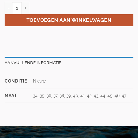
Viking Bronze schaatsschoen aantal
TOEVOEGEN AAN WINKELWAGEN
AANVULLENDE INFORMATIE
CONDITIE
Nieuw
MAAT
34, 35, 36, 37, 38, 39, 40, 41, 42, 43, 44, 45, 46, 47