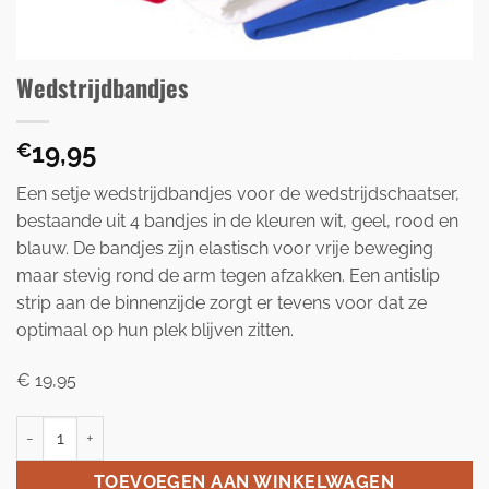
Wedstrijdbandjes
19,95
€
Een setje wedstrijdbandjes voor de wedstrijdschaatser,
bestaande uit 4 bandjes in de kleuren wit, geel, rood en
blauw. De bandjes zijn elastisch voor vrije beweging
maar stevig rond de arm tegen afzakken. Een antislip
strip aan de binnenzijde zorgt er tevens voor dat ze
optimaal op hun plek blijven zitten.
€ 19,95
Wedstrijdbandjes aantal
TOEVOEGEN AAN WINKELWAGEN