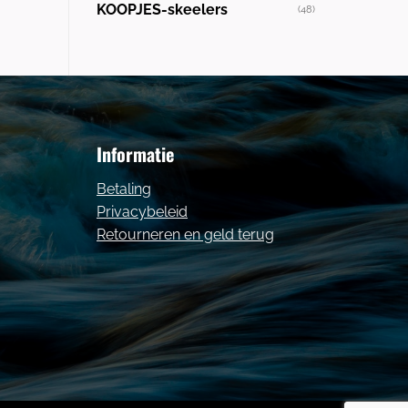
KOOPJES-skeelers
(48)
Informatie
Betaling
Privacybeleid
Retourneren en geld terug