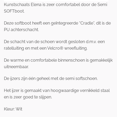
Kunstschaats Elena is zeer comfortabel door de Semi
SOFTboot.
Deze softboot heeft een geïntegreerde “Cradle”, dit is de
PU achterschacht.
De schacht van de schoen wordt gesloten d.m.v. een
ratelluiting en met een Velcro® wreefluiting.
De warme en comfortabele binnenschoen is gemakkelijk
uitneembaar.
De ijzers zijn één geheel met de semi softschoen.
Het ijzer is gemaakt van hoogwaardige vernikkeld staal
en is zeer goed te slijpen.
Kleur: Wit