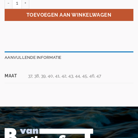
TOEVOEGEN AAN WINKELWAGEN
AANVULLENDE INFORMATIE
MAAT
37, 38, 39, 40, 41, 42, 43, 44, 45, 46, 47