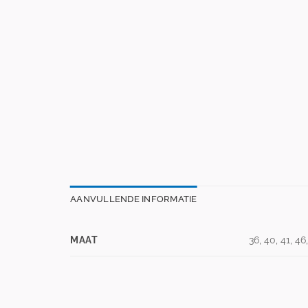
AANVULLENDE INFORMATIE
MAAT
36, 40, 41, 46